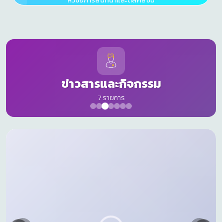
หัวข้อการสนทนาและดิสคัสชั่น
ข่าวสารและกิจกรรม
7 รายการ