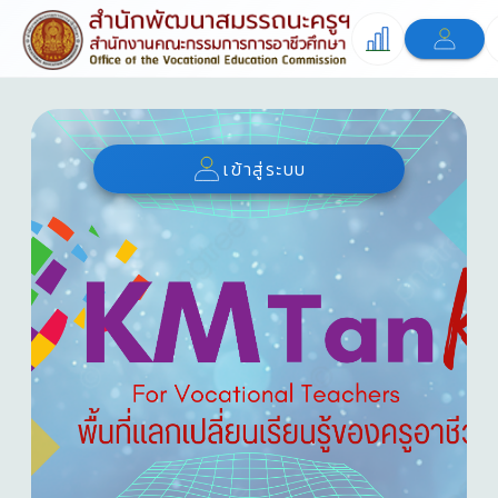
เข้าสู่ระบบ