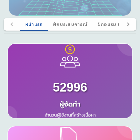
หน้าแรก
ฝึกประสบการณ์
ฝึกอบรม (สสอ.)
52996
ผู้จัดทำ
จำนวนผู้ใช้งานที่สร้างเนื้อหา