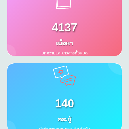
4137
เนื้อหา
บทความและข่าวสารทั้งหมด
140
กระทู้