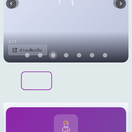
5 / 7
อ่านเพิ่มเติม