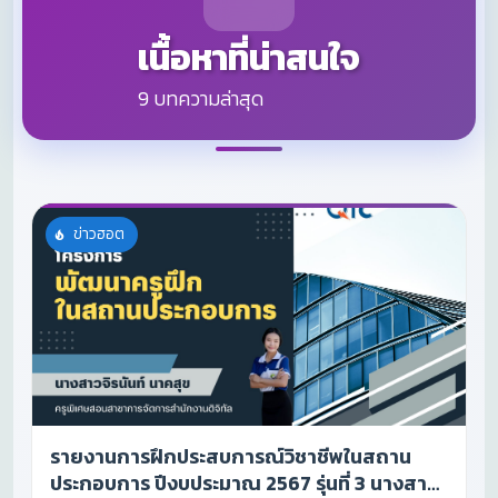
เนื้อหาที่น่าสนใจ
9 บทความล่าสุด
ข่าวฮอต
รายงานการฝึกประสบการณ์วิชาชีพในสถาน
ประกอบการ ปีงบประมาณ 2567 รุ่นที่ 3 นางสาวจิ