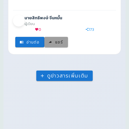
นายสิทธิพงษ์ จีนหมั้น
ผู้เขียน
0
173
อ่านต่อ
แชร์
ดูข่าวสารเพิ่มเติม