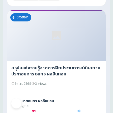
ข่าวฮอต
สรุปองค์ความรู้จากการฝึกประวบการณ์ในสถาน
ประกอบการ ธนกร ผลอินหอม
9 ก.ค. 2568
0 views
นายธนกร ผลอินหอม
ผู้เขียน
1
1